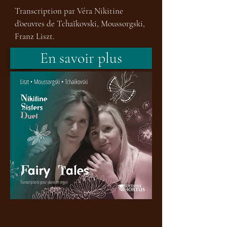
Transcription par Véra Nikitine 
d'oeuvres de Tchaïkovski, Moussorgski,  
Franz Liszt.
En savoir plus