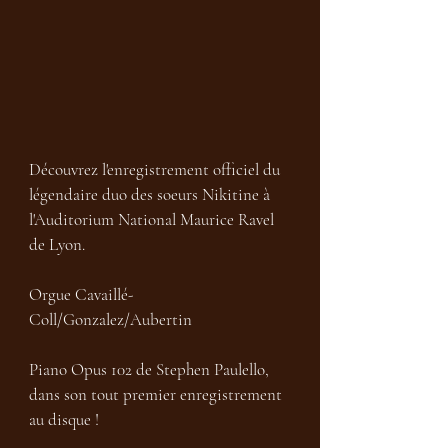
Découvrez l'enregistrement officiel du 
légendaire duo des soeurs Nikitine à 
l'Auditorium National Maurice Ravel 
de Lyon.

Orgue Cavaillé-
Coll/Gonzalez/Aubertin

Piano Opus 102 de Stephen Paulello, 
dans son tout premier enregistrement 
au disque ! 
