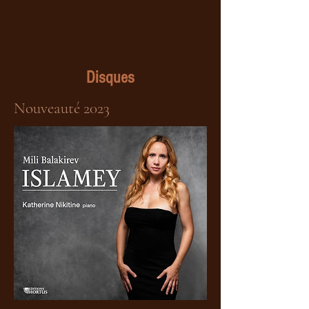
Disques
Nouveauté 2023